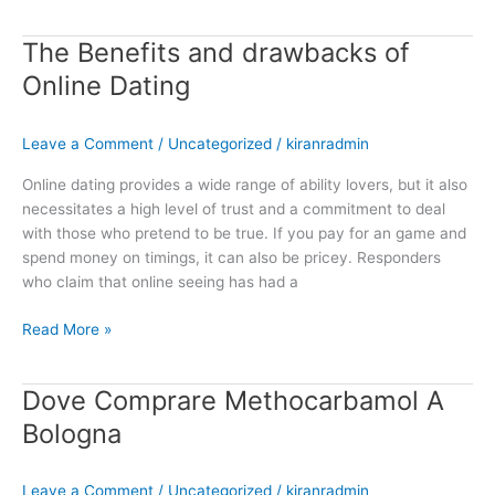
The Benefits and drawbacks of
The
Benefits
Online Dating
and
drawbacks
Leave a Comment
/
Uncategorized
/
kiranradmin
of
Online
Online dating provides a wide range of ability lovers, but it also
Dating
necessitates a high level of trust and a commitment to deal
with those who pretend to be true. If you pay for an game and
spend money on timings, it can also be pricey. Responders
who claim that online seeing has had a
Read More »
Dove Comprare Methocarbamol A
Dove
Comprare
Bologna
Methocarbamol
A
Leave a Comment
/
Uncategorized
/
kiranradmin
Bologna