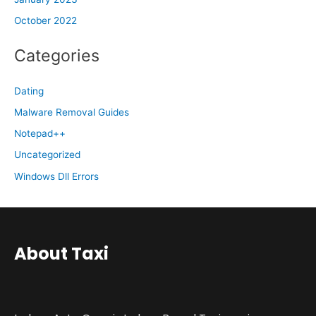
October 2022
Categories
Dating
Malware Removal Guides
Notepad++
Uncategorized
Windows Dll Errors
About Taxi