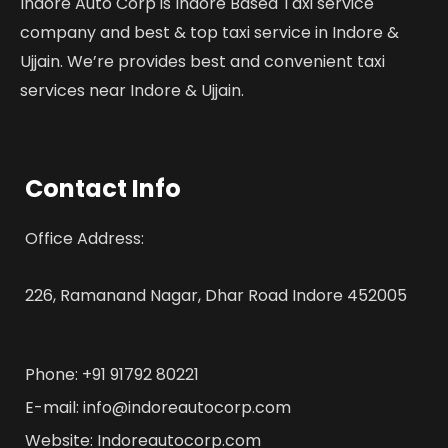
Indore Auto Corp is Indore Based Taxi service
company and best & top taxi service in Indore &
Ujjain. We’re provides best and convenient taxi
services near Indore & Ujjain.
Contact Info
Office Address:
226, Ramanand Nagar, Dhar Road Indore 452005
Phone: +91 91792 80221
E-mail: info@indoreautocorp.com
Website: Indoreautocorp.com