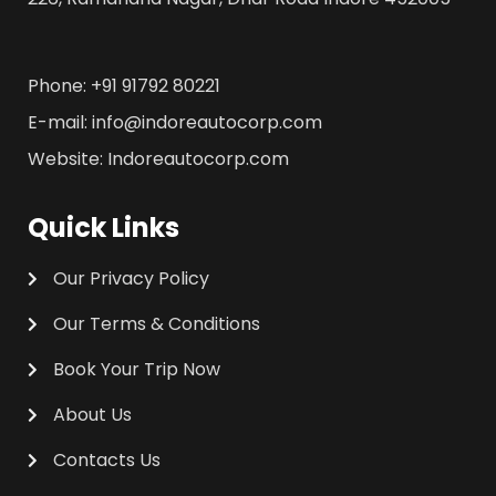
Phone: +91 91792 80221
E-mail: info@indoreautocorp.com
Website: Indoreautocorp.com
Quick Links
Our Privacy Policy
Our Terms & Conditions
Book Your Trip Now
About Us
Contacts Us