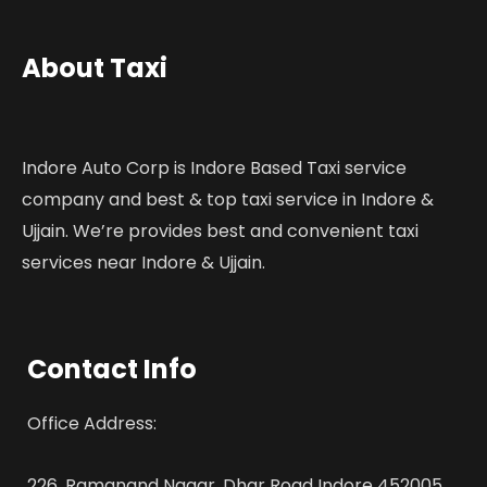
About Taxi
Indore Auto Corp is Indore Based Taxi service
company and best & top taxi service in Indore &
Ujjain. We’re provides best and convenient taxi
services near Indore & Ujjain.
Contact Info
Office Address:
226, Ramanand Nagar, Dhar Road Indore 452005