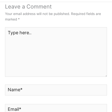
Leave a Comment
Your email address will not be published.
Required fields are
marked
*
Type
here..
Name*
Email*