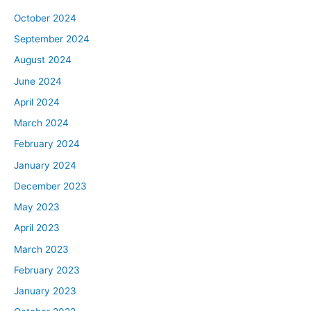
October 2024
September 2024
August 2024
June 2024
April 2024
March 2024
February 2024
January 2024
December 2023
May 2023
April 2023
March 2023
February 2023
January 2023