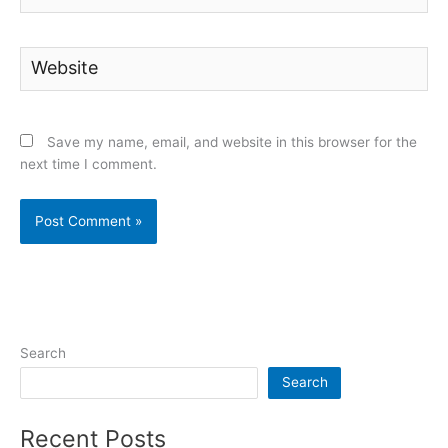
Website
Save my name, email, and website in this browser for the
next time I comment.
Search
Search
Recent Posts